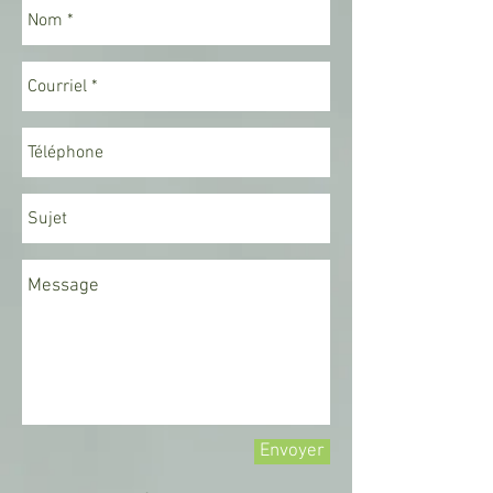
Envoyer